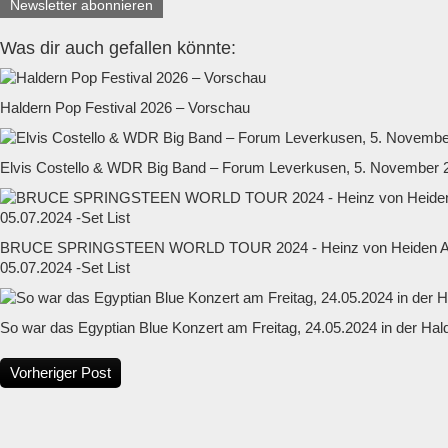
Newsletter abonnieren
Was dir auch gefallen könnte:
Haldern Pop Festival 2026 – Vorschau
Elvis Costello & WDR Big Band – Forum Leverkusen, 5. November 
BRUCE SPRINGSTEEN WORLD TOUR 2024 - Heinz von Heiden Ar
05.07.2024 -Set List
So war das Egyptian Blue Konzert am Freitag, 24.05.2024 in der Hal
Vorheriger Post