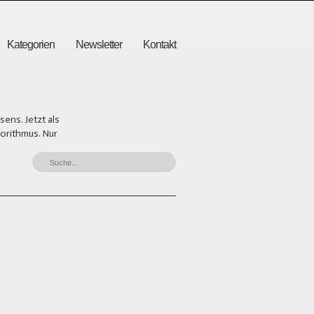
Kategorien
Newsletter
Kontakt
ens. Jetzt als
gorithmus. Nur