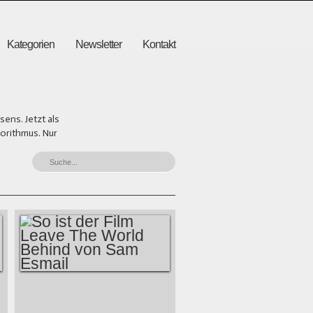
Kategorien
Newsletter
Kontakt
ens. Jetzt als
gorithmus. Nur