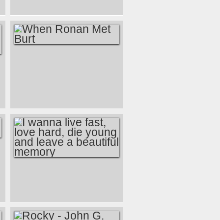
WHEN RONAN MET
BURT
I WANNA LIVE FAST,
LOVE HARD, DIE
YOUNG AND LEAVE