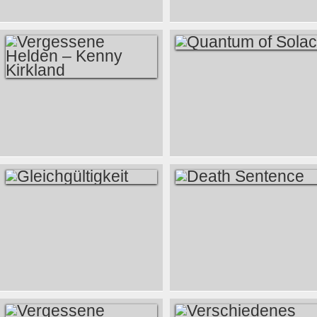
QUANTUM OF
SOLACE
VERGESSENE
HELDEN – KENNY
KIRKLAND
GLEICHGÜLTIGKEIT
DEATH SENTENCE