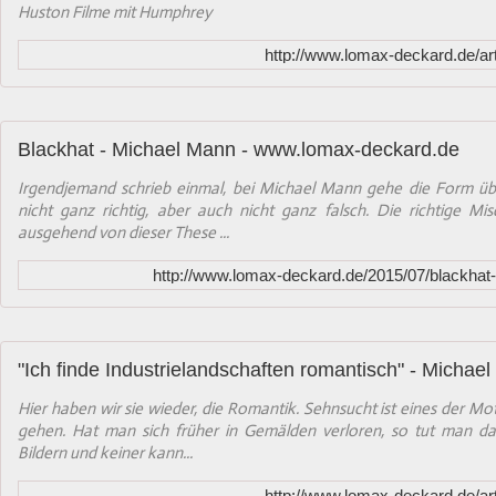
Huston Filme mit Humphrey
http://www.lomax-deckard.de/ar
Blackhat - Michael Mann - www.lomax-deckard.de
Irgendjemand schrieb einmal, bei Michael Mann gehe die Form übe
nicht ganz richtig, aber auch nicht ganz falsch. Die richtige M
ausgehend von dieser These ...
http://www.lomax-deckard.de/2015/07/blackhat
Hier haben wir sie wieder, die Romantik. Sehnsucht ist eines der Mo
gehen. Hat man sich früher in Gemälden verloren, so tut man d
Bildern und keiner kann...
http://www.lomax-deckard.de/ar