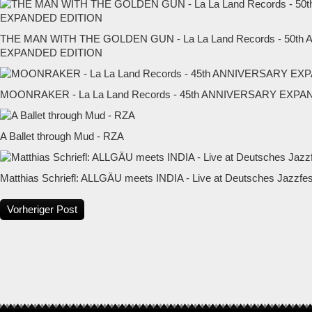
THE MAN WITH THE GOLDEN GUN - La La Land Records - 50t
EXPANDED EDITION
MOONRAKER - La La Land Records - 45th ANNIVERSARY EXP
A Ballet through Mud - RZA
Matthias Schriefl: ALLGÄU meets INDIA - Live at Deutsches Jazzfest
Vorheriger Post