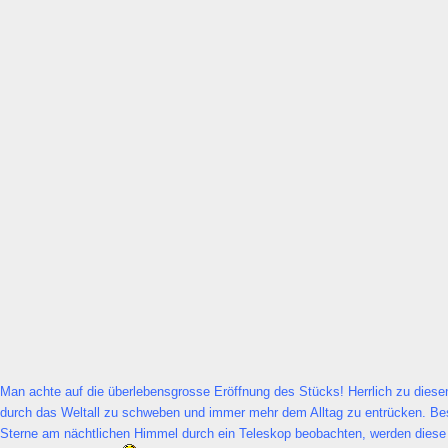
Man achte auf die überlebensgrosse Eröffnung des Stücks! Herrlich zu diese
durch das Weltall zu schweben und immer mehr dem Alltag zu entrücken. B
Sterne am nächtlichen Himmel durch ein Teleskop beobachten, werden diese