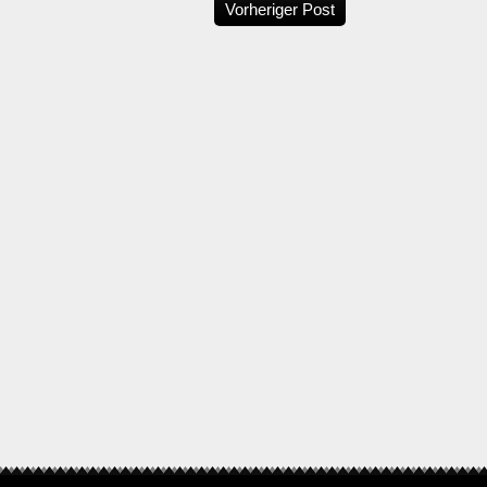
Vorheriger Post