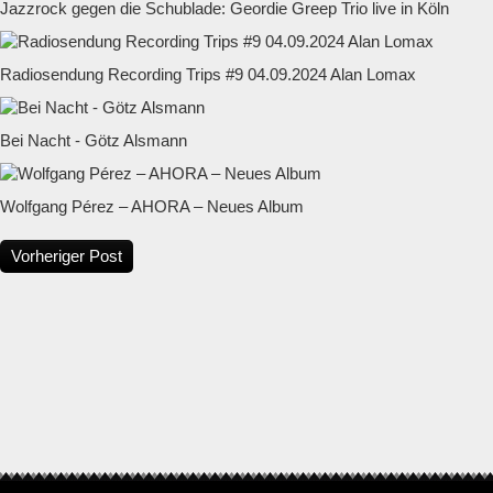
Jazzrock gegen die Schublade: Geordie Greep Trio live in Köln
Radiosendung Recording Trips #9 04.09.2024 Alan Lomax
Bei Nacht - Götz Alsmann
Wolfgang Pérez – AHORA – Neues Album
Vorheriger Post