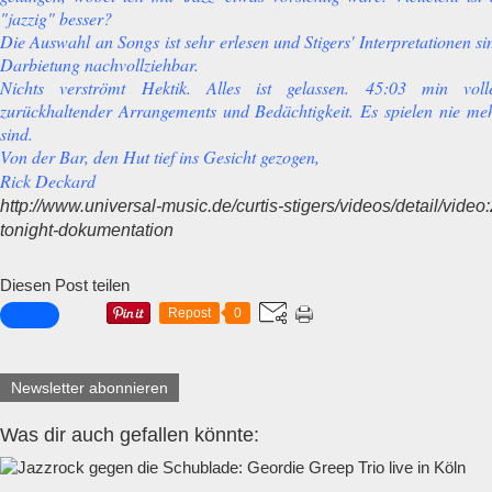
"jazzig" besser?
Die Auswahl an Songs ist sehr erlesen und Stigers' Interpretationen si
Darbietung nachvollziehbar.
Nichts verströmt Hektik. Alles ist gelassen. 45:03 min vol
zurückhaltender Arrangements und Bedächtigkeit. Es spielen nie meh
sind.
Von der Bar, den Hut tief ins Gesicht gezogen,
Rick Deckard
http://www.universal-music.de/curtis-stigers/videos/detail/video
tonight-dokumentation
Diesen Post teilen
Repost
0
Newsletter abonnieren
Was dir auch gefallen könnte: