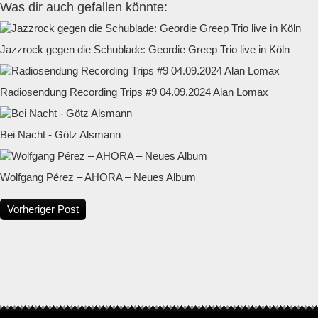
Was dir auch gefallen könnte:
Jazzrock gegen die Schublade: Geordie Greep Trio live in Köln
Radiosendung Recording Trips #9 04.09.2024 Alan Lomax
Bei Nacht - Götz Alsmann
Wolfgang Pérez – AHORA – Neues Album
Vorheriger Post