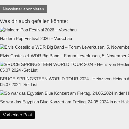
Newsletter abonnieren
Was dir auch gefallen könnte:
Haldern Pop Festival 2026 – Vorschau
Elvis Costello & WDR Big Band – Forum Leverkusen, 5. November 
BRUCE SPRINGSTEEN WORLD TOUR 2024 - Heinz von Heiden Ar
05.07.2024 -Set List
So war das Egyptian Blue Konzert am Freitag, 24.05.2024 in der Hal
Vorheriger Post