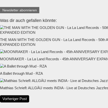
Newsletter abonnieren
Was dir auch gefallen könnte:
THE MAN WITH THE GOLDEN GUN - La La Land Records - 50t
EXPANDED EDITION
MOONRAKER - La La Land Records - 45th ANNIVERSARY EXP
A Ballet through Mud - RZA
Matthias Schriefl: ALLGÄU meets INDIA - Live at Deutsches Jazzfest
Vorheriger Post