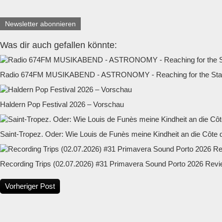
Newsletter abonnieren
Was dir auch gefallen könnte:
Radio 674FM MUSIKABEND - ASTRONOMY - Reaching for the Star
Haldern Pop Festival 2026 – Vorschau
Saint-Tropez. Oder: Wie Louis de Funès meine Kindheit an die Côte d
Recording Trips (02.07.2026) #31 Primavera Sound Porto 2026 Rev
Vorheriger Post