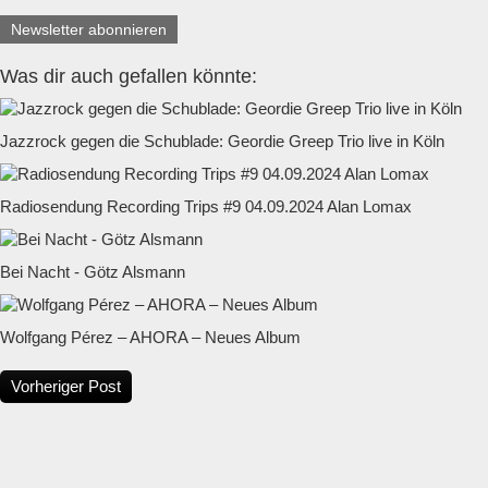
Newsletter abonnieren
Was dir auch gefallen könnte:
Jazzrock gegen die Schublade: Geordie Greep Trio live in Köln
Radiosendung Recording Trips #9 04.09.2024 Alan Lomax
Bei Nacht - Götz Alsmann
Wolfgang Pérez – AHORA – Neues Album
Vorheriger Post