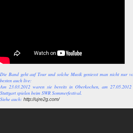
Die Band geht auf Tour und solche Musik geniesst man nicht nur 
besten auch live:
Am 23.03.2012 waren sie bereits in Oberkochen, am 27.05.2012
Stuttgart spielen beim SWR Sommerfestival.
Siehe auch:
http://ujre2g.com/