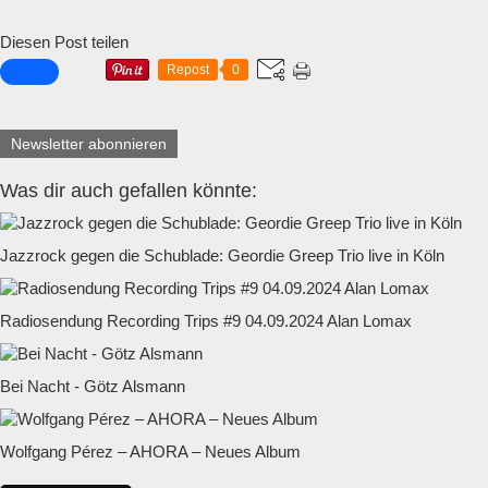
Diesen Post teilen
Repost
0
Newsletter abonnieren
Was dir auch gefallen könnte:
Jazzrock gegen die Schublade: Geordie Greep Trio live in Köln
Radiosendung Recording Trips #9 04.09.2024 Alan Lomax
Bei Nacht - Götz Alsmann
Wolfgang Pérez – AHORA – Neues Album