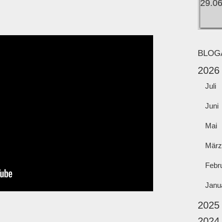
BLOG
2026
Juli
Juni
Mai
März
Febr
Janu
2025
2024