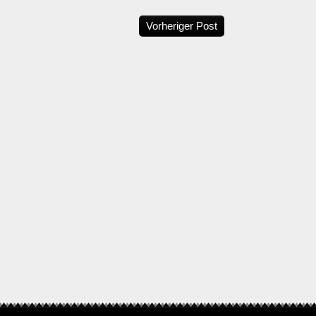
Vorheriger Post