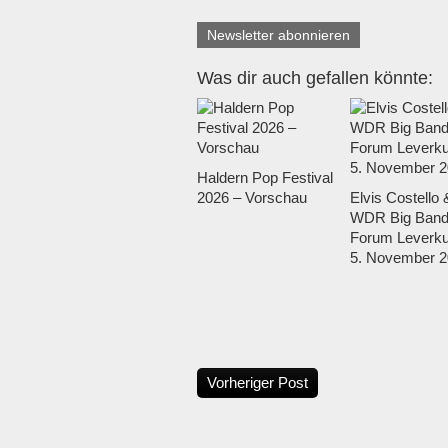
Newsletter abonnieren
Was dir auch gefallen könnte:
Haldern Pop Festival
2026 – Vorschau
Elvis Costello 
WDR Big Band
Forum Leverku
5. November 2
Vorheriger Post