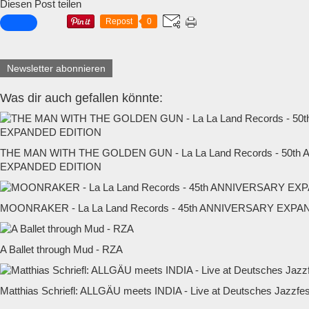
Diesen Post teilen
Repost
0
Newsletter abonnieren
Was dir auch gefallen könnte:
THE MAN WITH THE GOLDEN GUN - La La Land Records - 50t
EXPANDED EDITION
MOONRAKER - La La Land Records - 45th ANNIVERSARY EXP
A Ballet through Mud - RZA
Matthias Schriefl: ALLGÄU meets INDIA - Live at Deutsches Jazzfest