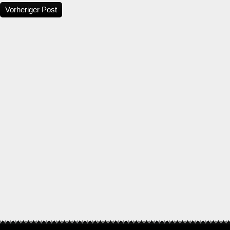
Vorheriger Post