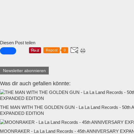
Diesen Post teilen
Repost
0
Newsletter abonnieren
Was dir auch gefallen könnte:
THE MAN WITH THE GOLDEN GUN - La La Land Records - 50t
EXPANDED EDITION
MOONRAKER - La La Land Records - 45th ANNIVERSARY EXP