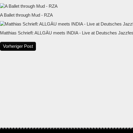
A Ballet through Mud - RZA
Matthias Schriefl: ALLGÄU meets INDIA - Live at Deutsches Jazzfest
Vorheriger Post