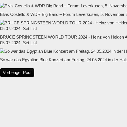
Elvis Costello & WDR Big Band – Forum Leverkusen, 5. November 
BRUCE SPRINGSTEEN WORLD TOUR 2024 - Heinz von Heiden Ar
05.07.2024 -Set List
So war das Egyptian Blue Konzert am Freitag, 24.05.2024 in der Hal
Vorheriger Post