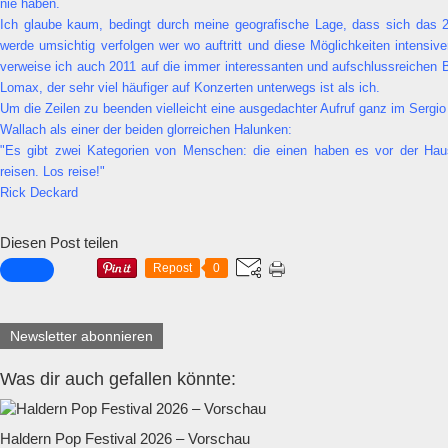
nie haben.
Ich glaube kaum, bedingt durch meine geografische Lage, dass sich das 2
werde umsichtig verfolgen wer wo auftritt und diese Möglichkeiten intensi
verweise ich auch 2011 auf die immer interessanten und aufschlussreichen 
Lomax, der sehr viel häufiger auf Konzerten unterwegs ist als ich.
Um die Zeilen zu beenden vielleicht eine ausgedachter Aufruf ganz im Sergio 
Wallach als einer der beiden glorreichen Halunken:
"Es gibt zwei Kategorien von Menschen: die einen haben es vor der Hau
reisen. Los reise!"
Rick Deckard
Diesen Post teilen
Repost
0
Newsletter abonnieren
Was dir auch gefallen könnte:
Haldern Pop Festival 2026 – Vorschau