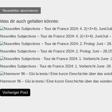
Newsletter abonnieren
Was dir auch gefallen könnte:
Nouvelles Subjectives – Tour de France 2024: 4. 2(+3+4): Juni/Juli –
Nouvelles Subjectives – Tour de France 2024: 2. Prolog: Juni – 28./2
Nouvelles Subjectives - Tour de France 2024: 1. Vorbericht June -26
Hannover 96 – Giù la testa / Eine kurze Geschichte über das würdevo
Vorheriger Post