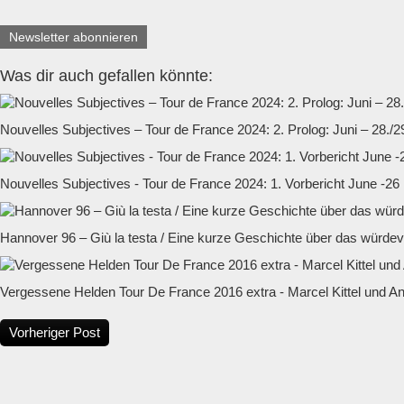
Newsletter abonnieren
Was dir auch gefallen könnte:
Nouvelles Subjectives – Tour de France 2024: 2. Prolog: Juni – 28./2
Nouvelles Subjectives - Tour de France 2024: 1. Vorbericht June -26
Hannover 96 – Giù la testa / Eine kurze Geschichte über das würdevo
Vergessene Helden Tour De France 2016 extra - Marcel Kittel und An
Vorheriger Post