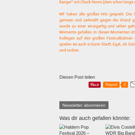
Ranger" mit Chuck Norris (dem schon lange 
MF haben alle großen Hits gespielt. Di
gerissen und zerknüllt gegen die Wand g
wurde zu einer einzigartig und selten ge
Momente gefallen. In diesen Momenten ist
Kollegen auf den großen Festivalbühnen 
spielen sie auch in Eurer Stadt. Egal, ob 
und rocken.
Diesen Post teilen
Repost
0
Newsletter abonnieren
Was dir auch gefallen könnte: