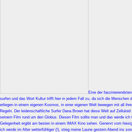
Eine der faszinierendsten
surfen und das Wort Kultur trifft hier in jedem Fall zu, da sich die Menschen 
erliegen in einem eigenen Kosmos, in einer eigenen Welt bewegen mit all ihre
Regeln. Der leidenschaftliche Surfer Dana Brown hat diese Welt auf Zelluloid
seinem Film rund um den Globus. Diesen Film sollte man und das werde ich 
Gelegenheit ergibt am besten in einem IMAX Kino sehen. Genervt vom hiesig
ich werde im Alter wetterfühliger (!), stieg meine Laune gestern Abend ins son