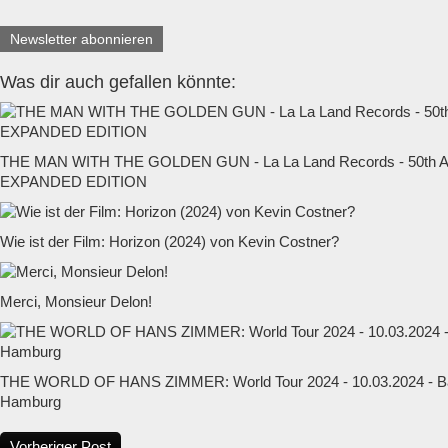
Newsletter abonnieren
Was dir auch gefallen könnte:
THE MAN WITH THE GOLDEN GUN - La La Land Records - 50t
EXPANDED EDITION
Wie ist der Film: Horizon (2024) von Kevin Costner?
Merci, Monsieur Delon!
THE WORLD OF HANS ZIMMER: World Tour 2024 - 10.03.2024 - Ba
Hamburg
Vorheriger Post