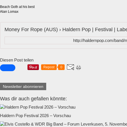
Beach Goth at his best
Alan Lomax
Money For Rope (AUS) › Haldern Pop | Festival | Labe
http://haldernpop.com/band/
Diesen Post teilen
Repost
0
Newsletter abonnieren
Was dir auch gefallen könnte:
Haldern Pop Festival 2026 – Vorschau