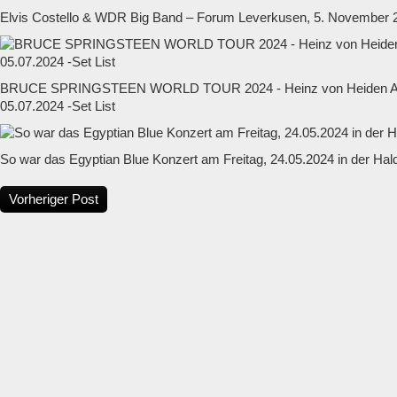
Elvis Costello & WDR Big Band – Forum Leverkusen, 5. November 
BRUCE SPRINGSTEEN WORLD TOUR 2024 - Heinz von Heiden Ar
05.07.2024 -Set List
So war das Egyptian Blue Konzert am Freitag, 24.05.2024 in der Hal
Vorheriger Post