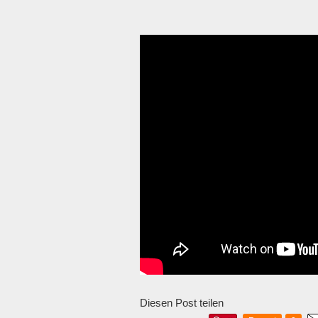
Diesen Post teilen