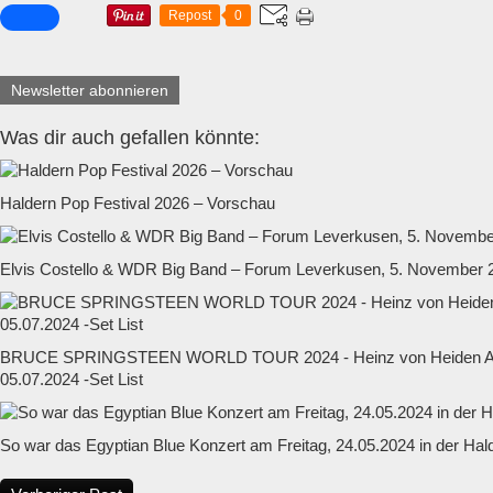
Repost
0
Newsletter abonnieren
Was dir auch gefallen könnte:
Haldern Pop Festival 2026 – Vorschau
Elvis Costello & WDR Big Band – Forum Leverkusen, 5. November 
BRUCE SPRINGSTEEN WORLD TOUR 2024 - Heinz von Heiden Ar
05.07.2024 -Set List
So war das Egyptian Blue Konzert am Freitag, 24.05.2024 in der Hal