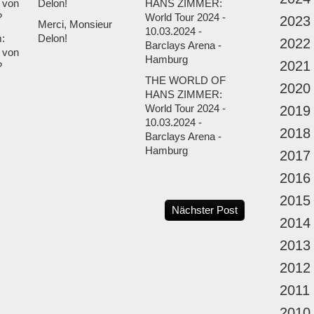
2023
Merci, Monsieur
m:
Delon!
2022
 von
2021
?
THE WORLD OF
2020
HANS ZIMMER:
World Tour 2024 -
2019
10.03.2024 -
2018
Barclays Arena -
Hamburg
2017
2016
2015
Nächster Post
2014
2013
2012
2011
2010