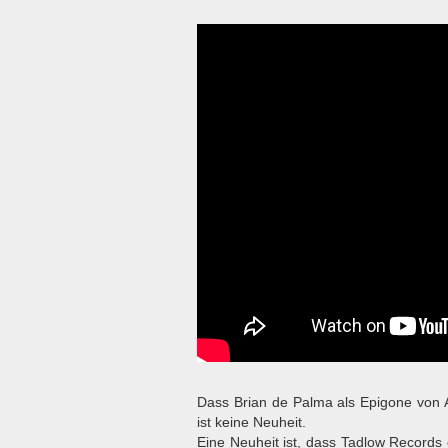
Dass Brian de Palma als Epigone von Al
ist keine Neuheit.
Eine Neuheit ist, dass Tadlow Record