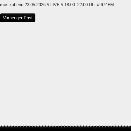
musikabend 23.05.2026 // LIVE // 18:00–22:00 Uhr // 674FM
Vorheriger Post