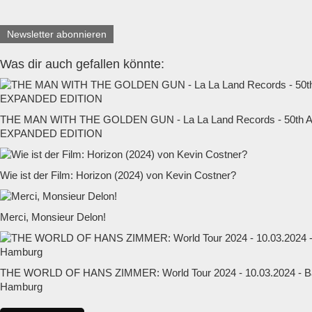
Newsletter abonnieren
Was dir auch gefallen könnte:
THE MAN WITH THE GOLDEN GUN - La La Land Records - 50t
EXPANDED EDITION
Wie ist der Film: Horizon (2024) von Kevin Costner?
Merci, Monsieur Delon!
THE WORLD OF HANS ZIMMER: World Tour 2024 - 10.03.2024 - Ba
Hamburg