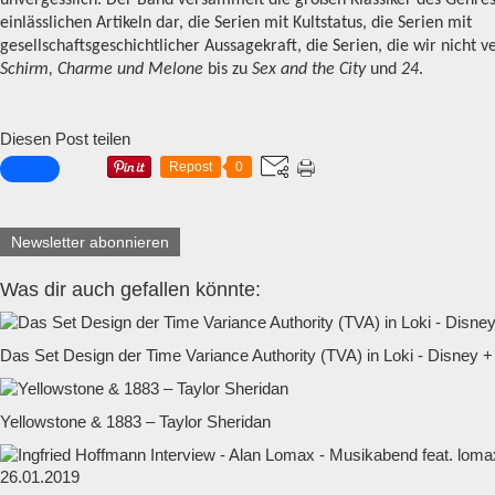
einlässlichen Artikeln dar, die Serien mit Kultstatus, die Serien mit
gesellschaftsgeschichtlicher Aussagekraft, die Serien, die wir nicht 
Schirm, Charme und Melone
bis zu
Sex and the City
und
24
.
Diesen Post teilen
Repost
0
Newsletter abonnieren
Was dir auch gefallen könnte:
Das Set Design der Time Variance Authority (TVA) in Loki - Disney +
Yellowstone & 1883 – Taylor Sheridan