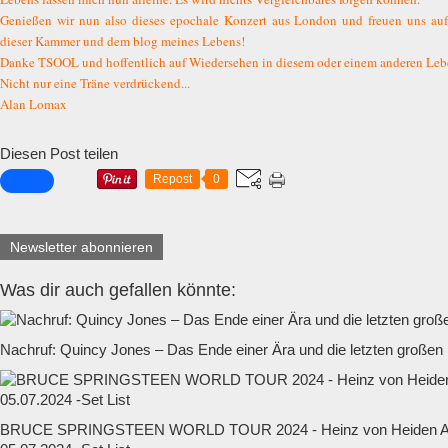
Genießen wir nun also dieses epochale Konzert aus London und freuen uns auf
dieser Kammer und dem blog meines Lebens!
Danke TSOOL und hoffentlich auf Wiedersehen in diesem oder einem anderen Leb
Nicht nur eine Träne verdrückend...
Alan Lomax
Diesen Post teilen
Repost
0
Newsletter abonnieren
Was dir auch gefallen könnte:
Nachruf: Quincy Jones – Das Ende einer Ära und die letzten großen
BRUCE SPRINGSTEEN WORLD TOUR 2024 - Heinz von Heiden Ar