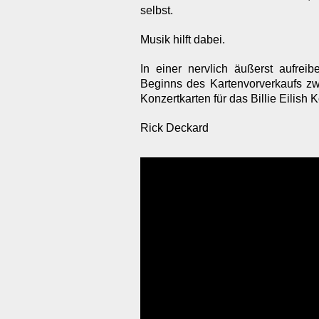
selbst.
Musik hilft dabei.
In einer nervlich äußerst aufrei
Beginns des Kartenvorverkaufs zw
Konzertkarten für das Billie Eilish
Rick Deckard