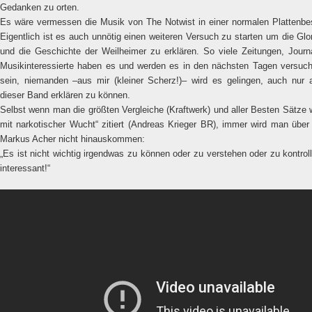
Gedanken zu orten.
Es wäre vermessen die Musik von The Notwist in einer normalen Plattenbe
Eigentlich ist es auch unnötig einen weiteren Versuch zu starten um die Glor
und die Geschichte der Weilheimer zu erklären. So viele Zeitungen, Journa
Musikinteressierte haben es und werden es in den nächsten Tagen versuc
sein, niemanden –aus mir (kleiner Scherz!)– wird es gelingen, auch nur
dieser Band erklären zu können.
Selbst wenn man die größten Vergleiche (Kraftwerk) und aller Besten Sätze
mit narkotischer Wucht“ zitiert (Andreas Krieger BR), immer wird man über
Markus Acher nicht hinauskommen:
„Es ist nicht wichtig irgendwas zu können oder zu verstehen oder zu kontroll
interessant!“