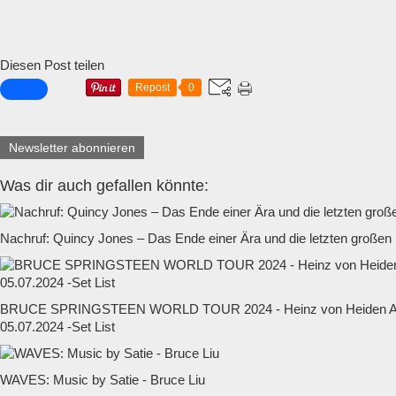
Diesen Post teilen
Repost
0
Newsletter abonnieren
Was dir auch gefallen könnte:
Nachruf: Quincy Jones – Das Ende einer Ära und die letzten großen
BRUCE SPRINGSTEEN WORLD TOUR 2024 - Heinz von Heiden Ar
05.07.2024 -Set List
WAVES: Music by Satie - Bruce Liu