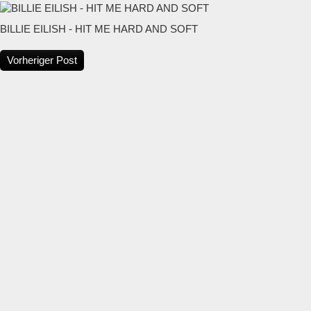
BILLIE EILISH - HIT ME HARD AND SOFT
Vorheriger Post