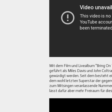
Mit dem Film und Livealbum "Bring On
geführt als Miles Davis und John Colt
gewürdigt werden. Seit dem besteht ei
dem wohl letzten Superstar der gegenw
zum Mitsingen veranlassende Nummer 
lässt dafür aber mehr Freiraum für dies