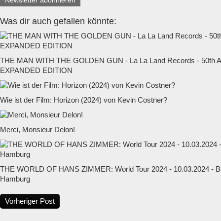
Newsletter abonnieren
Was dir auch gefallen könnte:
THE MAN WITH THE GOLDEN GUN - La La Land Records - 50t
EXPANDED EDITION
Wie ist der Film: Horizon (2024) von Kevin Costner?
Merci, Monsieur Delon!
THE WORLD OF HANS ZIMMER: World Tour 2024 - 10.03.2024 - Ba
Hamburg
Vorheriger Post