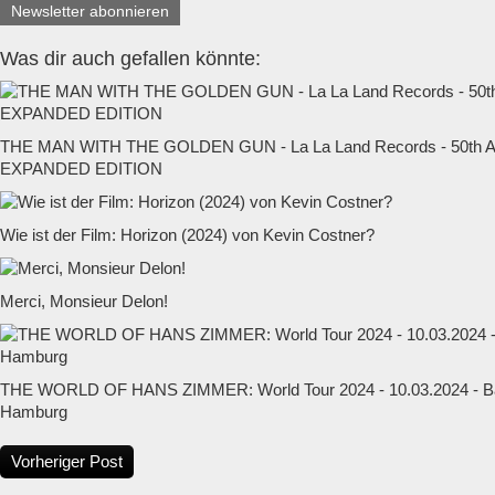
Newsletter abonnieren
Was dir auch gefallen könnte:
THE MAN WITH THE GOLDEN GUN - La La Land Records - 50t
EXPANDED EDITION
Wie ist der Film: Horizon (2024) von Kevin Costner?
Merci, Monsieur Delon!
THE WORLD OF HANS ZIMMER: World Tour 2024 - 10.03.2024 - Ba
Hamburg
Vorheriger Post