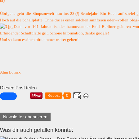
er)
Übrigens geht die Simpsonwelt nun ins 23.(!) Sendejahr! Ein Hoch auf soviel 
Hoch auf die Schallplatte. Ohne die es einen solchen sinnfreien oder –vollen blog-
Denn vor 161 Jahren ist der hannoveraner Emil Berliner geboren wor
Erfinder der Schallplatte gilt. Schöne Information, danke google!
Und so kann es doch bitte immer weiter gehen!
Alan Lomax
Diesen Post teilen
Repost
0
Newsletter abonnieren
Was dir auch gefallen könnte: