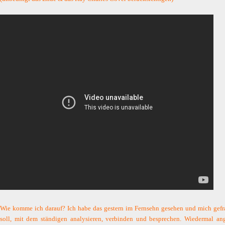
Wie komme ich darauf? Ich habe das gestern im Fernsehn gesehen und mich gefrag
soll, mit dem ständigen analysieren, verbinden und besprechen. Wiedermal ang