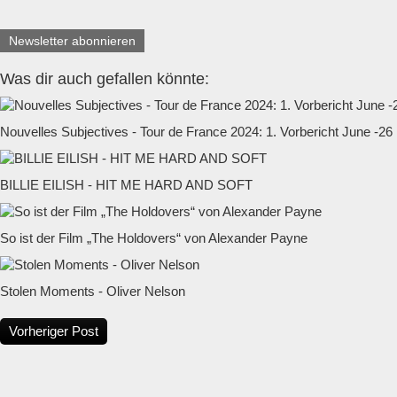
Newsletter abonnieren
Was dir auch gefallen könnte:
Nouvelles Subjectives - Tour de France 2024: 1. Vorbericht June -26
BILLIE EILISH - HIT ME HARD AND SOFT
So ist der Film „The Holdovers“ von Alexander Payne
Stolen Moments - Oliver Nelson
Vorheriger Post