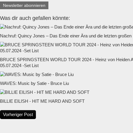
Newsletter abonnieren
Was dir auch gefallen könnte:
Nachruf: Quincy Jones – Das Ende einer Ära und die letzten großen
BRUCE SPRINGSTEEN WORLD TOUR 2024 - Heinz von Heiden Ar
05.07.2024 -Set List
WAVES: Music by Satie - Bruce Liu
BILLIE EILISH - HIT ME HARD AND SOFT
Vorheriger Post