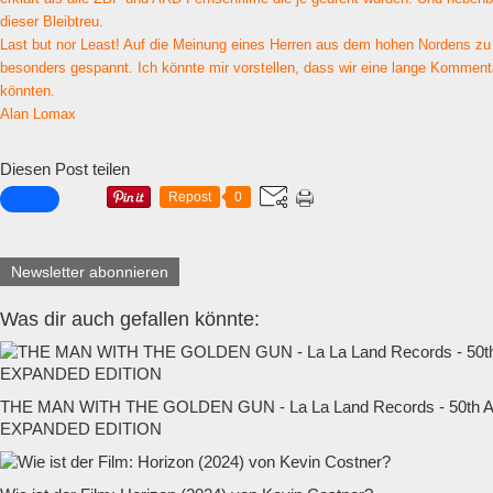
dieser Bleibtreu.
Last but nor Least! Auf die Meinung eines Herren aus dem hohen Nordens zu 
besonders gespannt. Ich könnte mir vorstellen, dass wir eine lange Komment
könnten.
Alan Lomax
Diesen Post teilen
Repost
0
Newsletter abonnieren
Was dir auch gefallen könnte:
THE MAN WITH THE GOLDEN GUN - La La Land Records - 50t
EXPANDED EDITION