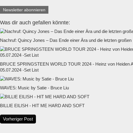
Newsletter abonnieren
Was dir auch gefallen könnte:
Nachruf: Quincy Jones – Das Ende einer Ära und die letzten großen
BRUCE SPRINGSTEEN WORLD TOUR 2024 - Heinz von Heiden Ar
05.07.2024 -Set List
WAVES: Music by Satie - Bruce Liu
BILLIE EILISH - HIT ME HARD AND SOFT
Vorheriger Post