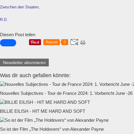
Zwischen den Staaten,
R.D.
Diesen Post teilen
Repost
0
Newsletter abonnieren
Was dir auch gefallen könnte:
Nouvelles Subjectives - Tour de France 2024: 1. Vorbericht June -26
BILLIE EILISH - HIT ME HARD AND SOFT
So ist der Film „The Holdovers“ von Alexander Payne