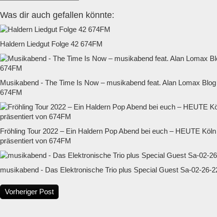
Was dir auch gefallen könnte:
Haldern Liedgut Folge 42 674FM
Musikabend - The Time Is Now – musikabend feat. Alan Lomax Blog 
674FM
Fröhling Tour 2022 – Ein Haldern Pop Abend bei euch – HEUTE Köln 
präsentiert von 674FM
musikabend - Das Elektronische Trio plus Special Guest Sa-02-26-
Vorheriger Post