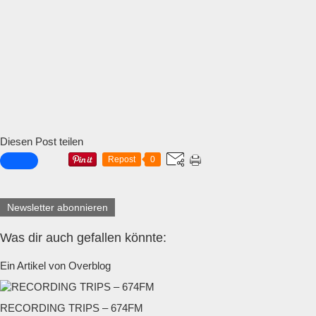
Diesen Post teilen
Repost
0
Newsletter abonnieren
Was dir auch gefallen könnte:
Ein Artikel von Overblog
RECORDING TRIPS – 674FM