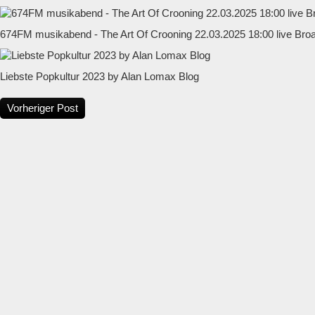
674FM musikabend - The Art Of Crooning 22.03.2025 18:00 live Bro
Liebste Popkultur 2023 by Alan Lomax Blog
Vorheriger Post