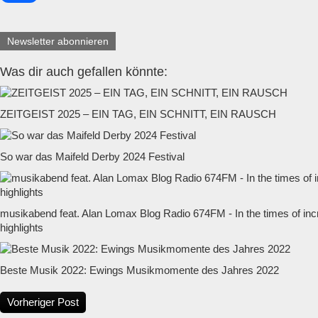
Newsletter abonnieren
Was dir auch gefallen könnte:
ZEITGEIST 2025 – EIN TAG, EIN SCHNITT, EIN RAUSCH
So war das Maifeld Derby 2024 Festival
musikabend feat. Alan Lomax Blog Radio 674FM - In the times of inc
highlights
Beste Musik 2022: Ewings Musikmomente des Jahres 2022
Vorheriger Post