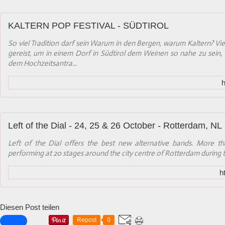
KALTERN POP FESTIVAL - SÜDTIROL
So viel Tradition darf sein Warum in den Bergen, warum Kaltern? Vie
gereist, um in einem Dorf in Südtirol dem Weinen so nahe zu sein,
dem Hochzeitsantra...
h
Left of the Dial - 24, 25 & 26 October - Rotterdam, NL
Left of the Dial offers the best new alternative bands. More th
performing at 20 stages around the city centre of Rotterdam during
ht
Diesen Post teilen
Repost
0