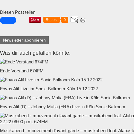
Diesen Post teilen
Repost
0
Newsletter abonnieren
Was dir auch gefallen könnte:
Ende Vorstand 674FM
Fovos Alif Live im Sonic Ballroom Köln 15.12.2022
Fovos Alif (D) – Johnny Mafia (FRA) Live in Köln Sonic Ballroom
Musikabend - mouvement d’avant-garde – musikabend feat. Alabaste