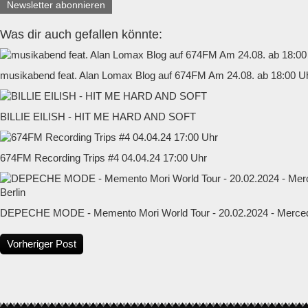
Newsletter abonnieren
Was dir auch gefallen könnte:
musikabend feat. Alan Lomax Blog auf 674FM Am 24.08. ab 18:00 U
BILLIE EILISH - HIT ME HARD AND SOFT
674FM Recording Trips #4 04.04.24 17:00 Uhr
DEPECHE MODE - Memento Mori World Tour - 20.02.2024 - Mercede
Vorheriger Post